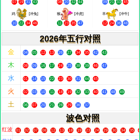
07
19
31
43
08
20
32
44
09
21
33
45
鸡
[冲兔]
猴
[冲虎]
羊
[冲牛]
10
22
34
46
11
23
35
47
12
24
36
48
2026年五行对照
金
04
05
12
13
26
27
34
35
42
43
木
08
09
16
17
24
25
38
39
46
47
水
01
14
15
22
23
30
31
44
45
火
02
03
10
11
18
19
32
33
40
41
48
49
土
06
07
20
21
28
29
36
37
波色对照
红波
01
02
07
08
12
13
18
19
23
24
29
30
34
35