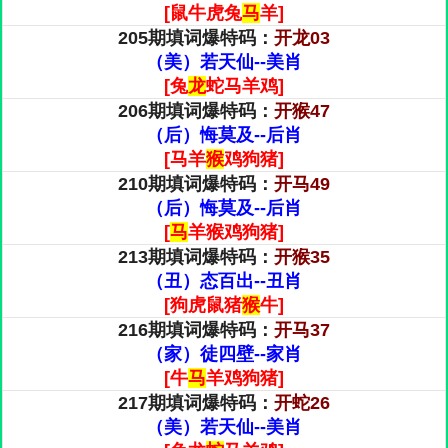
[鼠牛虎兔
马
羊]
205期填词爆特码：
开龙03
（美）若天仙--美肖
[兔
龙
蛇马羊鸡]
206期填词爆特码：
开猴47
（后）悔莫及--后肖
[马羊
猴
鸡狗猪]
210期填词爆特码：
开马49
（后）悔莫及--后肖
[
马
羊猴鸡狗猪]
213期填词爆特码：
开猴35
（丑）态百出--丑肖
[狗虎鼠猪
猴
牛]
216期填词爆特码：
开马37
（家）徒四壁--家肖
[牛
马
羊鸡狗猪]
217期填词爆特码：
开蛇26
（美）若天仙--美肖