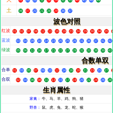
02
03
10
11
18
19
32
33
40
41
48
49
土
06
07
20
21
28
29
36
37
波色对照
红波
01
02
07
08
12
13
18
19
23
24
29
30
34
35
蓝波
03
04
09
10
14
15
20
25
26
31
36
37
41
42
绿波
05
06
11
16
17
21
22
27
28
32
33
38
39
43
合数单双
合单
01
03
05
07
09
10
12
14
16
18
21
23
25
27
合双
02
04
06
08
11
13
15
17
19
20
22
24
26
28
生肖属性
家禽：
牛、马、羊、鸡、狗、猪
野兽：
鼠、虎、兔、龙、蛇、猴